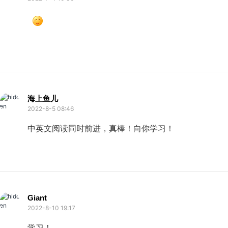
海上鱼儿
2022-8-5 08:46
中英文阅读同时前进，真棒！向你学习！
Giant
2022-8-10 19:17
学习！