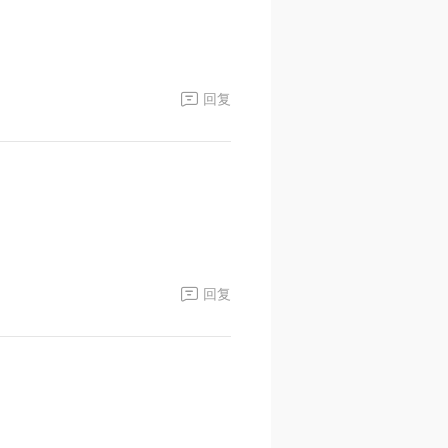
回复
回复