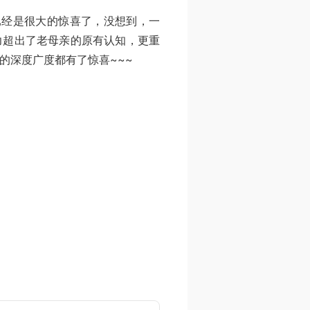
已经是很大的惊喜了，没想到，一
力超出了老母亲的原有认知，更重
的深度广度都有了惊喜~~~