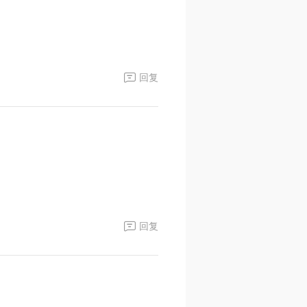
回复
回复