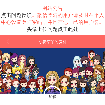
网站公告
点击问题反馈
。微信登陆的用户请及时在个人
中心设置登陆密码，并且牢记自己的用户名。
头像上传问题点击此处
小麦芽丫的资料
点击重新
加载