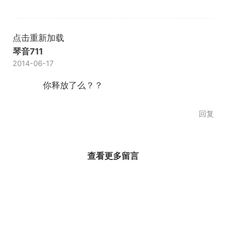
点击重新加载
琴音711
2014-06-17
你释放了么？？
回复
查看更多留言