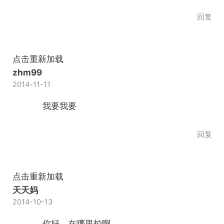
回复
点击重新加载
zhm99
2014-11-11
我要我要
回复
点击重新加载
天天妈
2014-10-13
你好，在哪里拍啊