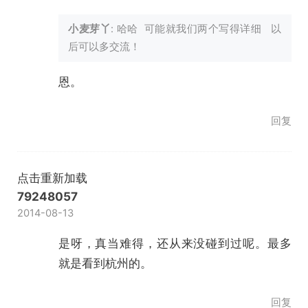
小麦芽丫
: 哈哈 可能就我们两个写得详细 以
后可以多交流！
恩。
回复
点击重新加载
79248057
2014-08-13
是呀，真当难得，还从来没碰到过呢。最多
就是看到杭州的。
回复