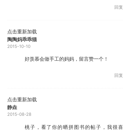
回复
点击重新加载
陶陶妈乖乖猫
2015-10-10
好羡慕会做手工的妈妈，留言赞一个！
回复
点击重新加载
静垚
2015-08-28
桃子，看了你的晒拼图书的帖子，我很喜