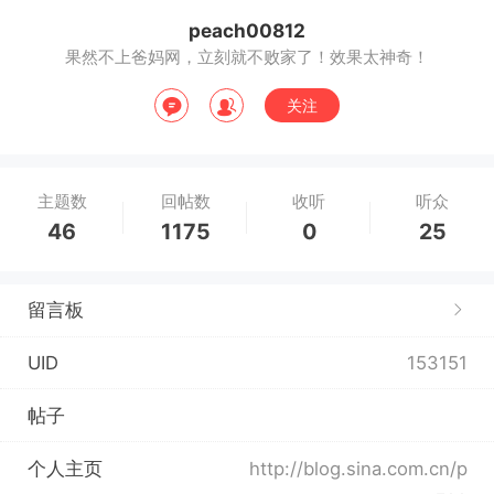
peach00812
果然不上爸妈网，立刻就不败家了！效果太神奇！
关注
主题数
回帖数
收听
听众
46
1175
0
25
留言板
UID
153151
帖子
个人主页
http://blog.sina.com.cn/p