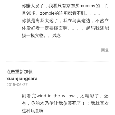
你赚大发了，我看只有京东买mummy的，而
且90多。zombie的连图都看不到。。。。
你就是离我太远了，我在鸟巢这边，不然立
体爱好者一定要碰面啊。。。。起码我还能
摸一摸实物。。残念
回复
点击重新加载
xuanjiangsara
2015-06-27
刚看完wind in the willow，太精彩了。还
有，你的木乃伊让我羡慕死了！！我就喜欢
这种玩意啊