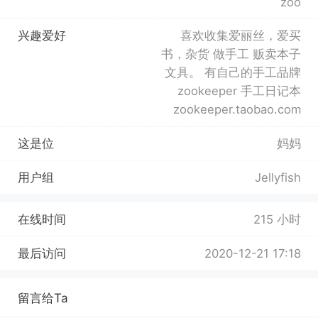
zoo
兴趣爱好
喜欢收集爱丽丝，爱买
书，杂货 做手工 贩卖本子
文具。 有自己的手工品牌
zookeeper 手工日记本
zookeeper.taobao.com
这是位
妈妈
用户组
Jellyfish
在线时间
215 小时
最后访问
2020-12-21 17:18
留言给Ta