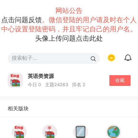
网站公告
点击问题反馈
。微信登陆的用户请及时在个人
中心设置登陆密码，并且牢记自己的用户名。
头像上传问题点击此处
英语类资源
收藏
今日 0
主题24263
排名 2
相关版块