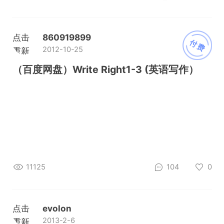
点击
860919899
付费
2012-10-25
重新
加载
（百度网盘）Write Right1-3 (英语写作）
11125
104
0
点击
evolon
2013-2-6
重新