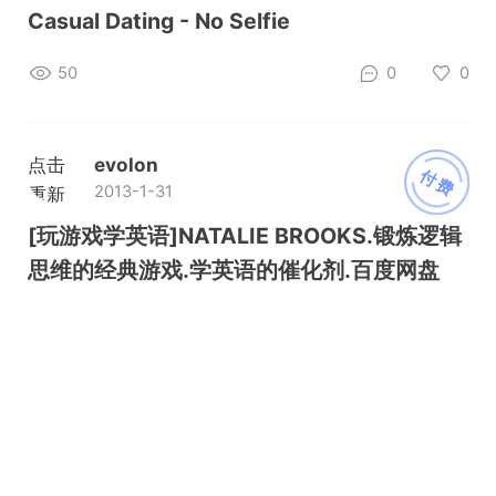
Casual Dating - No Selfie
50
0
0
点击
evolon
付费
2013-1-31
重新
加载
[玩游戏学英语]NATALIE BROOKS.锻炼逻辑
思维的经典游戏.学英语的催化剂.百度网盘