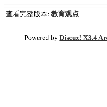
查看完整版本:
教育观点
Powered by
Discuz! X3.4 Ar