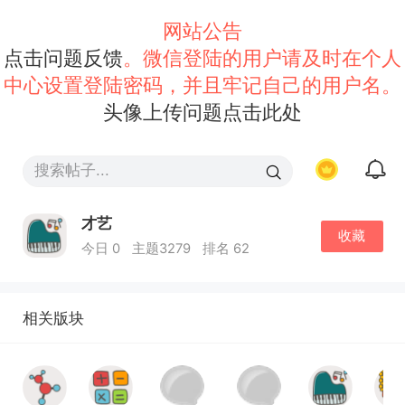
网站公告
点击问题反馈
。微信登陆的用户请及时在个人
中心设置登陆密码，并且牢记自己的用户名。
头像上传问题点击此处
才艺
收藏
今日 0
主题3279
排名 62
相关版块