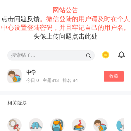
网站公告
点击问题反馈
。微信登陆的用户请及时在个人
中心设置登陆密码，并且牢记自己的用户名。
头像上传问题点击此处
中学
收藏
今日 0
主题813
排名 84
相关版块