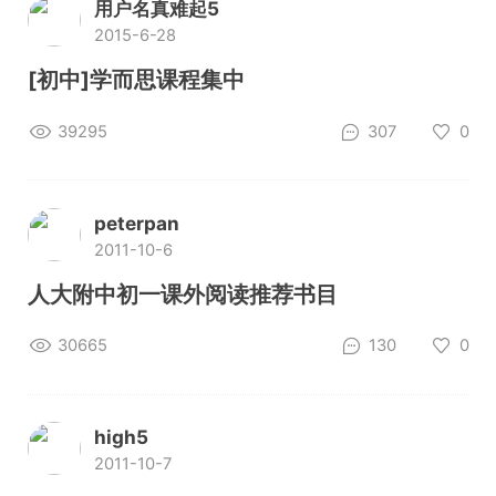
用户名真难起5
2015-6-28
[初中]学而思课程集中
39295
307
0
peterpan
2011-10-6
人大附中初一课外阅读推荐书目
30665
130
0
high5
2011-10-7