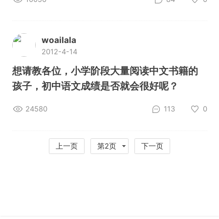
woailala
2012-4-14
想请教各位，小学阶段大量阅读中文书籍的
孩子，初中语文成绩是否就会很好呢？
24580
113
0
上一页
第2页
下一页