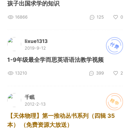
孩子出国求学的知识
16866
125
0
lixue1313
付费
2019-9-12
1-9年级最全学而思英语语法教学视频
13210
399
2
千眠
精华
2012-2-13
【天体物理】第一推动丛书系列（四辑 35
本） （免费资源大放送）