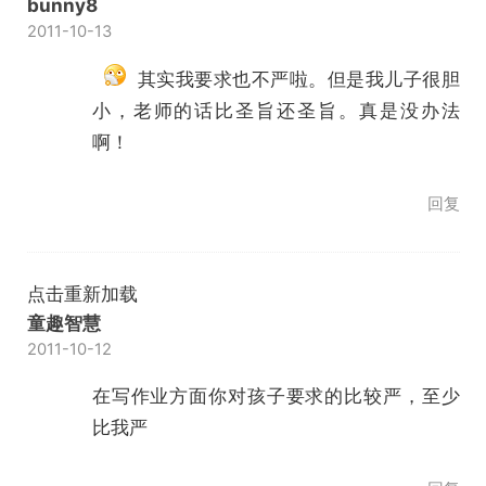
bunny8
2011-10-13
其实我要求也不严啦。但是我儿子很胆
小，老师的话比圣旨还圣旨。真是没办法
啊！
回复
点击重新加载
童趣智慧
2011-10-12
在写作业方面你对孩子要求的比较严，至少
比我严