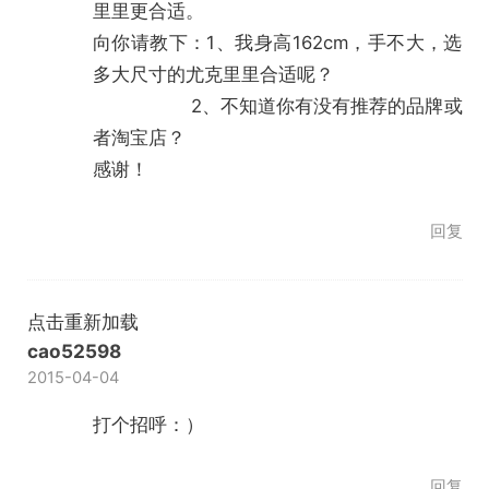
里里更合适。
向你请教下：1、我身高162cm，手不大，选
多大尺寸的尤克里里合适呢？
2、不知道你有没有推荐的品牌或
者淘宝店？
感谢！
回复
点击重新加载
cao52598
2015-04-04
打个招呼：）
回复