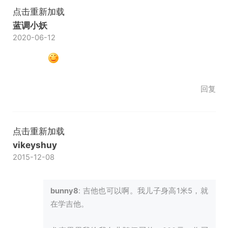
点击重新加载
蓝调小妖
2020-06-12
回复
点击重新加载
vikeyshuy
2015-12-08
bunny8
: 吉他也可以啊。我儿子身高1米5，就
在学吉他。