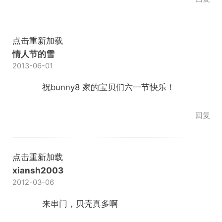
点击重新加载
情人节的雪
2013-06-01
祝bunny8 家的宝贝们六一节快乐！
回复
点击重新加载
xiansh2003
2012-03-06
来串门，贝壳真多啊