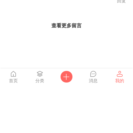
回复
查看更多留言
首页
分类
消息
我的