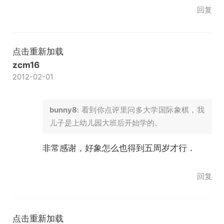
回复
点击重新加载
zcm16
2012-02-01
bunny8
: 看到你点评里问多大学国际象棋，我
儿子是上幼儿园大班后开始学的。
非常感谢，好象怎么也得到五周岁才行．
回复
点击重新加载