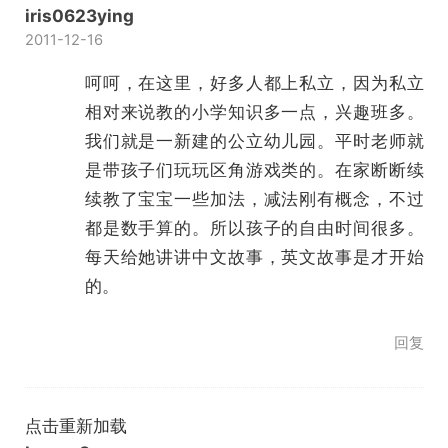
iris0623ying
2011-12-16
呵呵，在这里，好多人都上私立，因为私立
相对来说教的小学知识多一点，兴趣班多。
我们就是一新建的公立幼儿园。平时老师就
是带孩子们玩玩区角游戏类的。在家断断续
续教了宝宝一些加法，减法刚有概念，不过
都是数手算的。所以孩子的自由时间很多。
每天给她讲讲中文故事，英文故事是才开始
的。
回复
点击重新加载