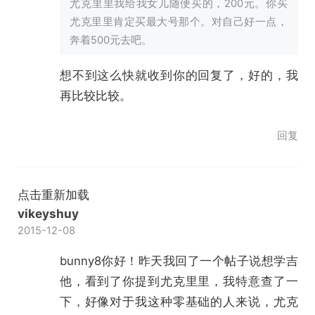
尤克里里我给我女儿随便买的，200元。你买
尤克里里肯定买最大号那个。对自己好一点，
奔着500元去吧。
想不到这么快就收到你的回复了，好的，我
再比较比较。
回复
点击重新加载
vikeyshuy
2015-12-08
bunny8你好！昨天我回了一个帖子说想学吉
他，看到了你提到尤克里里，我特意查了一
下，好像对于我这种零基础的人来说，尤克