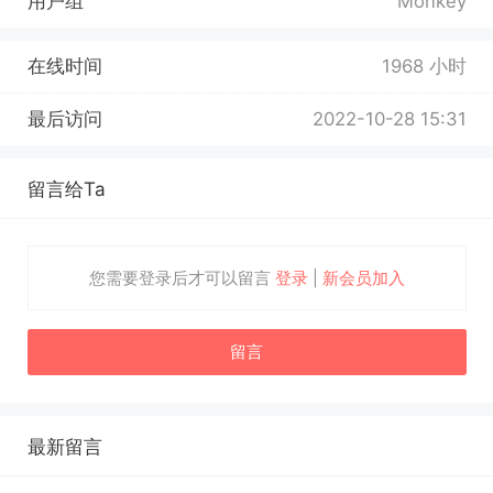
用户组
Monkey
在线时间
1968 小时
最后访问
2022-10-28 15:31
留言给Ta
您需要登录后才可以留言
登录
|
新会员加入
留言
最新留言