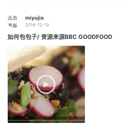
点击
miyujia
2016-12-19
重新
加载
如何包包子/ 资源来源BBC GOODFOOD