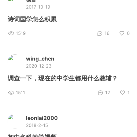
2017-10-19
诗词国学怎么积累
1519
16
0
wing_chen
2020-12-23
调查一下，现在的中学生都用什么教辅？
1511
12
1
leonlai2000
2018-2-15