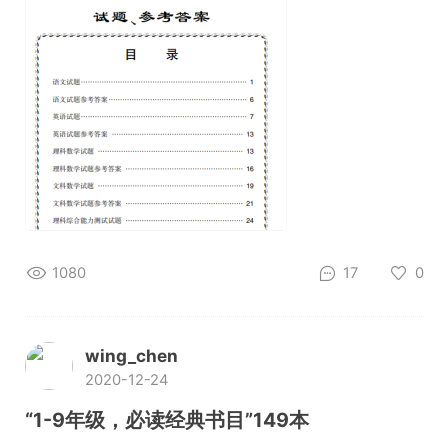
1080
17
0
wing_chen
2020-12-24
“1-9年级，必读经典书目”149本