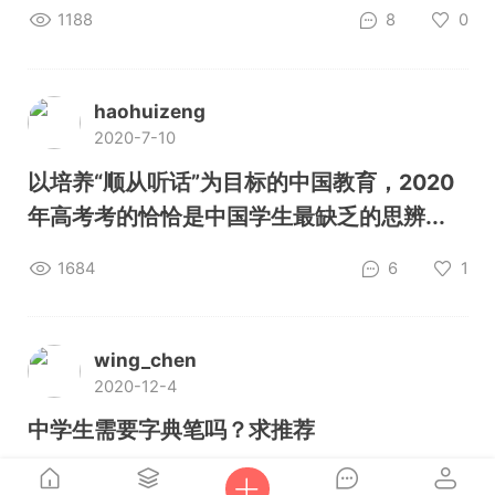
1188
8
0
haohuizeng
2020-7-10
以培养“顺从听话”为目标的中国教育，2020
年高考考的恰恰是中国学生最缺乏的思辨...
1684
6
1
wing_chen
2020-12-4
中学生需要字典笔吗？求推荐
1050
10
0