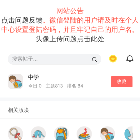
网站公告
点击问题反馈
。微信登陆的用户请及时在个人
中心设置登陆密码，并且牢记自己的用户名。
头像上传问题点击此处
中学
收藏
今日 0
主题813
排名 84
相关版块